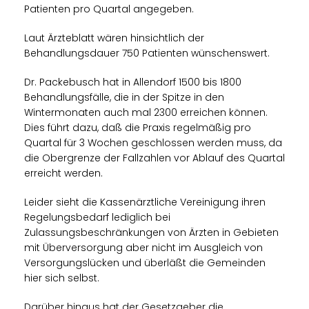
Patienten pro Quartal angegeben.
Laut Ärzteblatt wären hinsichtlich der
Behandlungsdauer 750 Patienten wünschenswert.
Dr. Packebusch hat in Allendorf 1500 bis 1800
Behandlungsfälle, die in der Spitze in den
Wintermonaten auch mal 2300 erreichen können.
Dies führt dazu, daß die Praxis regelmäßig pro
Quartal für 3 Wochen geschlossen werden muss, da
die Obergrenze der Fallzahlen vor Ablauf des Quartal
erreicht werden.
Leider sieht die Kassenärztliche Vereinigung ihren
Regelungsbedarf lediglich bei
Zulassungsbeschränkungen von Ärzten in Gebieten
mit Überversorgung aber nicht im Ausgleich von
Versorgungslücken und überläßt die Gemeinden
hier sich selbst.
Darüber hinaus hat der Gesetzgeber die