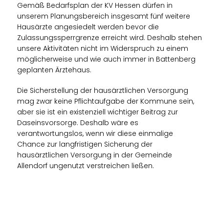
Gemäß Bedarfsplan der KV Hessen dürfen in
unserem Planungsbereich insgesamt fünf weitere
Hausärzte angesiedelt werden bevor die
Zulassungssperrgrenze erreicht wird. Deshalb stehen
unsere Aktivitäten nicht im Widerspruch zu einem
möglicherweise und wie auch immer in Battenberg
geplanten Ärztehaus.
Die Sicherstellung der hausärztlichen Versorgung
mag zwar keine Pflichtaufgabe der Kommune sein,
aber sie ist ein existenziell wichtiger Beitrag zur
Daseinsvorsorge. Deshalb wäre es
verantwortungslos, wenn wir diese einmalige
Chance zur langfristigen Sicherung der
hausärztlichen Versorgung in der Gemeinde
Allendorf ungenutzt verstreichen ließen.