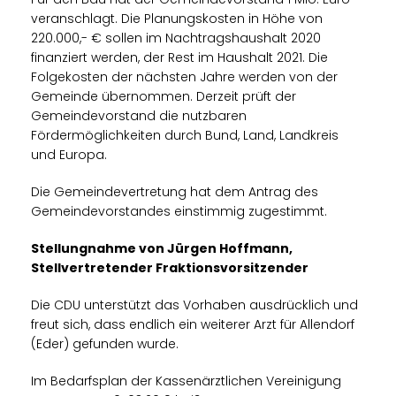
veranschlagt. Die Planungskosten in Höhe von
220.000,- € sollen im Nachtragshaushalt 2020
finanziert werden, der Rest im Haushalt 2021. Die
Folgekosten der nächsten Jahre werden von der
Gemeinde übernommen. Derzeit prüft der
Gemeindevorstand die nutzbaren
Fördermöglichkeiten durch Bund, Land, Landkreis
und Europa.
Die Gemeindevertretung hat dem Antrag des
Gemeindevorstandes einstimmig zugestimmt.
Stellungnahme von Jürgen Hoffmann,
Stellvertretender Fraktionsvorsitzender
Die CDU unterstützt das Vorhaben ausdrücklich und
freut sich, dass endlich ein weiterer Arzt für Allendorf
(Eder) gefunden wurde.
Im Bedarfsplan der Kassenärztlichen Vereinigung