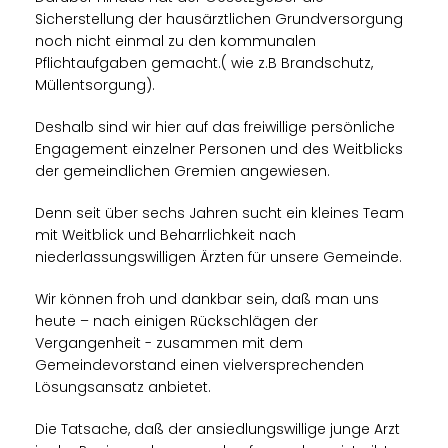
Sicherstellung der hausärztlichen Grundversorgung
noch nicht einmal zu den kommunalen
Pflichtaufgaben gemacht.( wie z.B Brandschutz,
Müllentsorgung).
Deshalb sind wir hier auf das freiwillige persönliche
Engagement einzelner Personen und des Weitblicks
der gemeindlichen Gremien angewiesen.
Denn seit über sechs Jahren sucht ein kleines Team
mit Weitblick und Beharrlichkeit nach
niederlassungswilligen Ärzten für unsere Gemeinde.
Wir können froh und dankbar sein, daß man uns
heute – nach einigen Rückschlägen der
Vergangenheit - zusammen mit dem
Gemeindevorstand einen vielversprechenden
Lösungsansatz anbietet.
Die Tatsache, daß der ansiedlungswillige junge Arzt