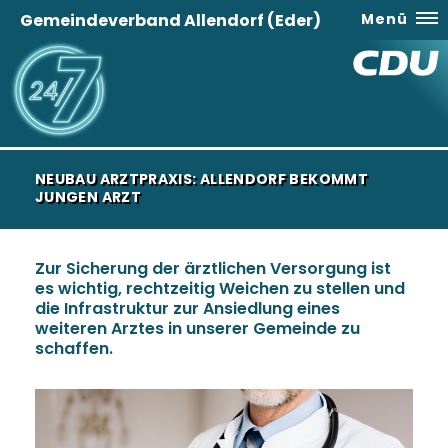
Gemeindeverband Allendorf (Eder)
Menü
NEUBAU ARZTPRAXIS: ALLENDORF BEKOMMT
JUNGEN ARZT
Zur Sicherung der ärztlichen Versorgung ist
es wichtig, rechtzeitig Weichen zu stellen und
die Infrastruktur zur Ansiedlung eines
weiteren Arztes in unserer Gemeinde zu
schaffen.