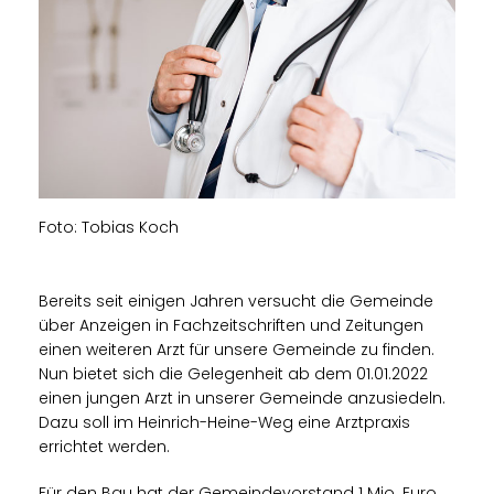
Foto: Tobias Koch
Bereits seit einigen Jahren versucht die Gemeinde
über Anzeigen in Fachzeitschriften und Zeitungen
einen weiteren Arzt für unsere Gemeinde zu finden.
Nun bietet sich die Gelegenheit ab dem 01.01.2022
einen jungen Arzt in unserer Gemeinde anzusiedeln.
Dazu soll im Heinrich-Heine-Weg eine Arztpraxis
errichtet werden.
Für den Bau hat der Gemeindevorstand 1 Mio. Euro