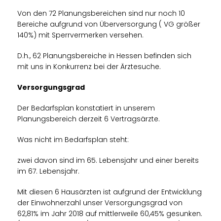
Von den 72 Planungsbereichen sind nur noch 10
Bereiche aufgrund von Überversorgung ( VG größer
140%) mit Sperrvermerken versehen.
D.h., 62 Planungsbereiche in Hessen befinden sich
mit uns in Konkurrenz bei der Ärztesuche.
Versorgungsgrad
Der Bedarfsplan konstatiert in unserem
Planungsbereich derzeit 6 Vertragsärzte.
Was nicht im Bedarfsplan steht:
zwei davon sind im 65. Lebensjahr und einer bereits
im 67. Lebensjahr.
Mit diesen 6 Hausärzten ist aufgrund der Entwicklung
der Einwohnerzahl unser Versorgungsgrad von
62,81% im Jahr 2018 auf mittlerweile 60,45% gesunken.