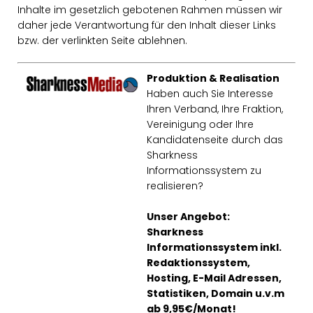
Inhalte im gesetzlich gebotenen Rahmen müssen wir
daher jede Verantwortung für den Inhalt dieser Links
bzw. der verlinkten Seite ablehnen.
Produktion & Realisation
Haben auch Sie Interesse
Ihren Verband, Ihre Fraktion,
Vereinigung oder Ihre
Kandidatenseite durch das
Sharkness
Informationssystem zu
realisieren?
Unser Angebot:
Sharkness
Informationssystem inkl.
Redaktionssystem,
Hosting, E-Mail Adressen,
Statistiken, Domain u.v.m
ab 9,95€/Monat!