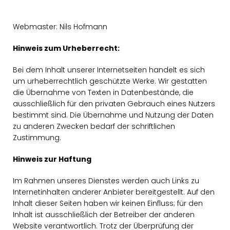
Webmaster: Nils Hofmann
Hinweis zum Urheberrecht:
Bei dem Inhalt unserer Internetseiten handelt es sich
um urheberrechtlich geschützte Werke. Wir gestatten
die Übernahme von Texten in Datenbestände, die
ausschließlich für den privaten Gebrauch eines Nutzers
bestimmt sind. Die Übernahme und Nutzung der Daten
zu anderen Zwecken bedarf der schriftlichen
Zustimmung.
Hinweis zur Haftung
Im Rahmen unseres Dienstes werden auch Links zu
Internetinhalten anderer Anbieter bereitgestellt. Auf den
Inhalt dieser Seiten haben wir keinen Einfluss; für den
Inhalt ist ausschließlich der Betreiber der anderen
Website verantwortlich. Trotz der Überprüfung der