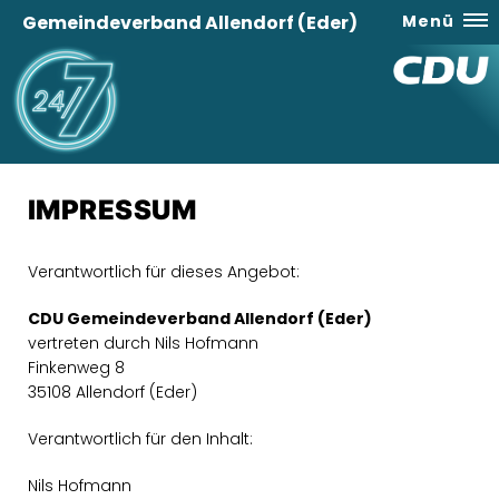
Gemeindeverband Allendorf (Eder)
Menü
IMPRESSUM
Verantwortlich für dieses Angebot:
CDU Gemeindeverband Allendorf (Eder)
vertreten durch Nils Hofmann
Finkenweg 8
35108 Allendorf (Eder)
Verantwortlich für den Inhalt:
Nils Hofmann