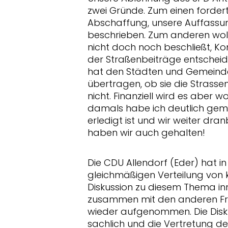
zwei Gründe. Zum einen fordert
Abschaffung, unsere Auffassun
beschrieben. Zum anderen wol
nicht doch noch beschließt, K
der Straßenbeiträge entscheide
hat den Städten und Gemeinde
übertragen, ob sie die Stras
nicht. Finanziell wird es aber 
damals habe ich deutlich gem
erledigt ist und wir weiter dr
haben wir auch gehalten!
Die CDU Allendorf (Eder) hat i
gleichmäßigen Verteilung von 
Diskussion zu diesem Thema in
zusammen mit den anderen Fr
wieder aufgenommen. Die Disk
sachlich und die Vertretung 