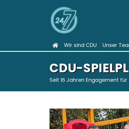
Wir sind CDU
Unser Te
CDU-SPIELP
Seit 16 Jahren Engagement für 