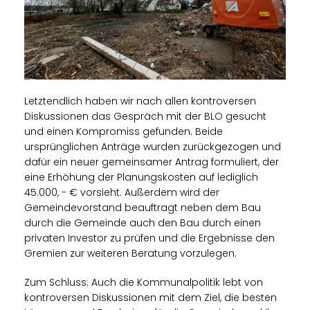
Letztendlich haben wir nach allen kontroversen
Diskussionen das Gespräch mit der BLO gesucht
und einen Kompromiss gefunden. Beide
ursprünglichen Anträge wurden zurückgezogen und
dafür ein neuer gemeinsamer Antrag formuliert, der
eine Erhöhung der Planungskosten auf lediglich
45.000, - € vorsieht. Außerdem wird der
Gemeindevorstand beauftragt neben dem Bau
durch die Gemeinde auch den Bau durch einen
privaten Investor zu prüfen und die Ergebnisse den
Gremien zur weiteren Beratung vorzulegen.
Zum Schluss: Auch die Kommunalpolitik lebt von
kontroversen Diskussionen mit dem Ziel, die besten