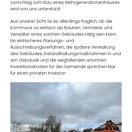
Vorschlag zum Bau eines Mehrgenerationenhauses
wird von uns unterstützt.
Aus unserer Sicht ist es allerdings fraglich, ob die
Kommune so einfach als Bauherr, Vermieter und
Verwalter eines solchen Gebäudes tätig sein kann.
Ein einfacheres Planungs- und
Ausschreibungsverfahren, die spätere Verwaltung
des Gebäudes, Instandhaltungsmaßnahmen in und
am Gebäude und die wegfallenden enormen
Investitionskosten für die Gemeinde sprechen klar
für einen privaten Investor!