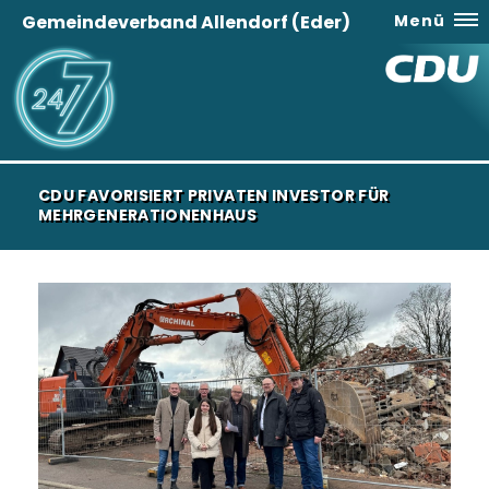
Gemeindeverband Allendorf (Eder)
Menü
CDU FAVORISIERT PRIVATEN INVESTOR FÜR
MEHRGENERATIONENHAUS