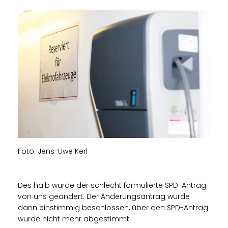
Foto: Jens-Uwe Kerl
Des halb wurde der schlecht formulierte SPD-Antrag
von uns geändert. Der Änderungsantrag wurde
dann einstimmig beschlossen, über den SPD-Antrag
wurde nicht mehr abgestimmt.