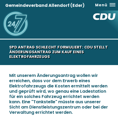
Gemeindeverband Allendorf (Eder)
Menü
SPD ANTRAG SCHLECHT FORMULIERT: CDU STELLT
ÄNDERUNGSANTRAG ZUM KAUF EINES
ELEKTROFAHRZEUGS
Mit unserem Änderungsantrag wollen wir
erreichen, dass vor dem Erwerb eines
Elektrofahrzeugs die Kosten ermittelt werden
und geprüft wird, wo genau eine Ladestation
für ein solches Fahrzeug errichtet werden
kann. Eine "Tankstelle" müsste aus unserer
Sicht am Dienstleistungszentrum oder bei der
Verwaltung errichtet werden.