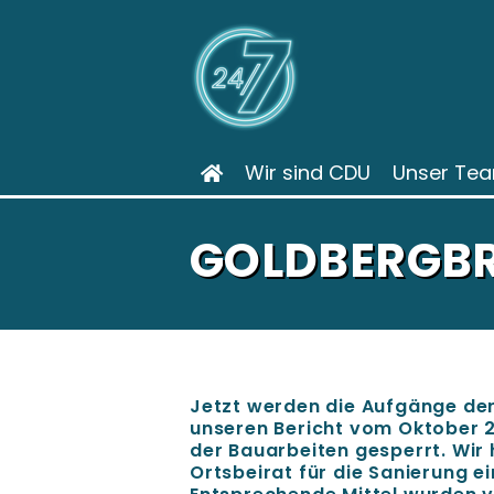
Wir sind CDU
Unser Te
GOLDBERGBR
Jetzt werden die Aufgänge der
unseren Bericht vom Oktober 
der Bauarbeiten gesperrt. Wi
Ortsbeirat für die Sanierung e