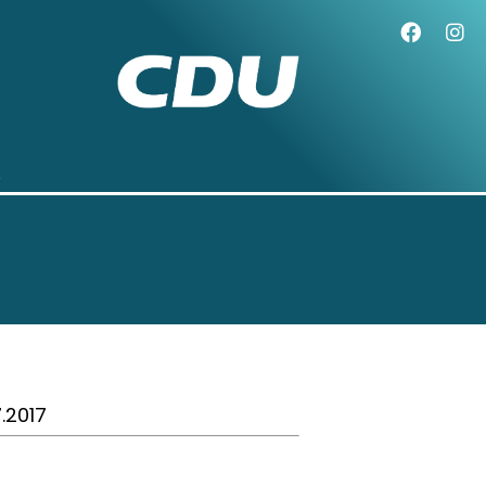
7.2017