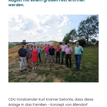
August mit einem großen Fest eröffnet
werden.
CDU Vorsitzender Kurt Kramer betonte, dass diese
Anlage in das Familien - Konzept von Allendorf