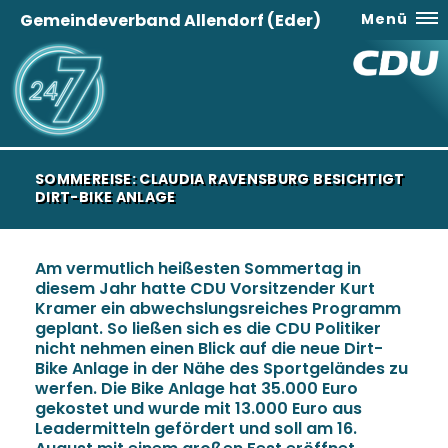
Gemeindeverband Allendorf (Eder)
Menü
SOMMEREISE: CLAUDIA RAVENSBURG BESICHTIGT
DIRT-BIKE ANLAGE
Am vermutlich heißesten Sommertag in
diesem Jahr hatte CDU Vorsitzender Kurt
Kramer ein abwechslungsreiches Programm
geplant. So ließen sich es die CDU Politiker
nicht nehmen einen Blick auf die neue Dirt-
Bike Anlage in der Nähe des Sportgeländes zu
werfen. Die Bike Anlage hat 35.000 Euro
gekostet und wurde mit 13.000 Euro aus
Leadermitteln gefördert und soll am 16.